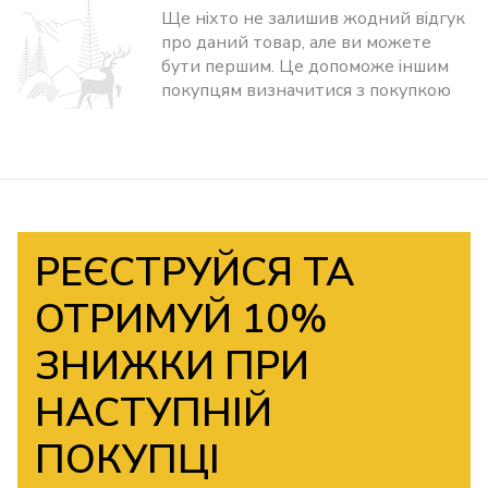
Ще ніхто не залишив жодний відгук
про даний товар, але ви можете
бути першим. Це допоможе іншим
покупцям визначитися з покупкою
РЕЄСТРУЙСЯ ТА
ОТРИМУЙ 10%
ЗНИЖКИ ПРИ
НАСТУПНІЙ
ПОКУПЦІ