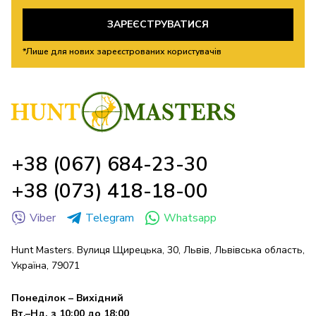
ЗАРЕЄСТРУВАТИСЯ
*Лише для нових зареєстрованих користувачів
+38 (067) 684-23-30
+38 (073) 418-18-00
Viber
Telegram
Whatsapp
Hunt Masters. Вулиця Щирецька, 30, Львів, Львівська область,
Україна, 79071
Понеділок – Вихідний
Вт.–Нд. з 10:00 до 18:00