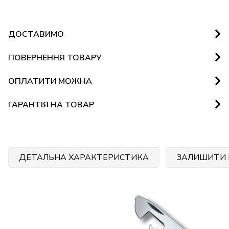
ДОСТАВИМО
ПОВЕРНЕННЯ ТОВАРУ
ОПЛАТИТИ МОЖНА
ГАРАНТІЯ НА ТОВАР
ДЕТАЛЬНА ХАРАКТЕРИСТИКА
ЗАЛИШИТИ 