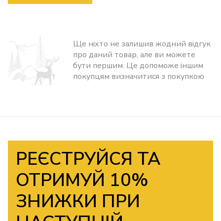
Ще ніхто не залишив жодний відгук
про даний товар, але ви можете
бути першим. Це допоможе іншим
покупцям визначитися з покупкою
РЕЄСТРУЙСЯ ТА
ОТРИМУЙ 10%
ЗНИЖКИ ПРИ