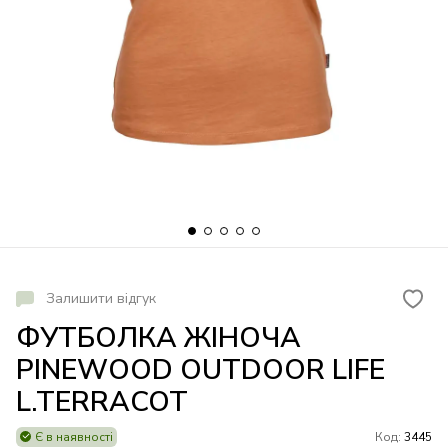
Залишити відгук
ФУТБОЛКА ЖІНОЧА
PINEWOOD OUTDOOR LIFE
L.TERRACOT
Є в наявності
Код:
3445