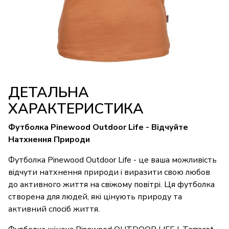
ДЕТАЛЬНА
ХАРАКТЕРИСТИКА
Футболка Pinewood Outdoor Life - Відчуйте
Натхнення Природи
Футболка Pinewood Outdoor Life - це ваша можливість
відчути натхнення природи і виразити свою любов
до активного життя на свіжому повітрі. Ця футболка
створена для людей, які цінують природу та
активний спосіб життя.