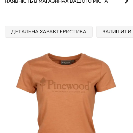
НАЯВНІСТЬ В МАГАЗИНАХ ВАШОГО МІСТА
ДЕТАЛЬНА ХАРАКТЕРИСТИКА
ЗАЛИШИТИ 