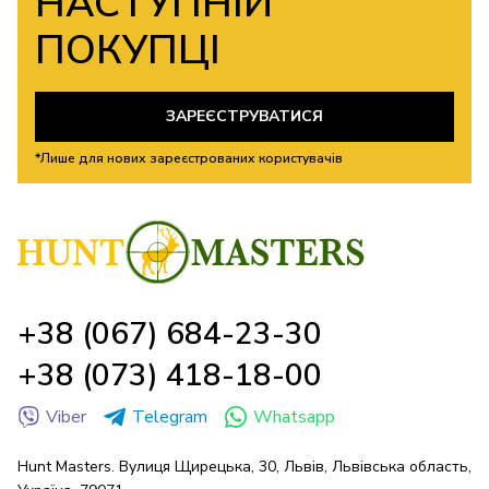
НАСТУПНІЙ
ПОКУПЦІ
ЗАРЕЄСТРУВАТИСЯ
*Лише для нових зареєстрованих користувачів
+38 (067) 684-23-30
+38 (073) 418-18-00
Viber
Telegram
Whatsapp
Hunt Masters. Вулиця Щирецька, 30, Львів, Львівська область,