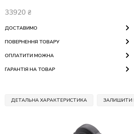
33920
₴
ДОСТАВИМО
ПОВЕРНЕННЯ ТОВАРУ
ОПЛАТИТИ МОЖНА
ГАРАНТІЯ НА ТОВАР
ДЕТАЛЬНА ХАРАКТЕРИСТИКА
ЗАЛИШИТИ 