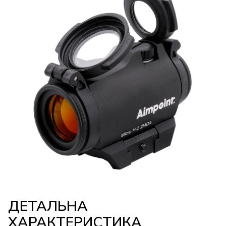
ДЕТАЛЬНА
ХАРАКТЕРИСТИКА