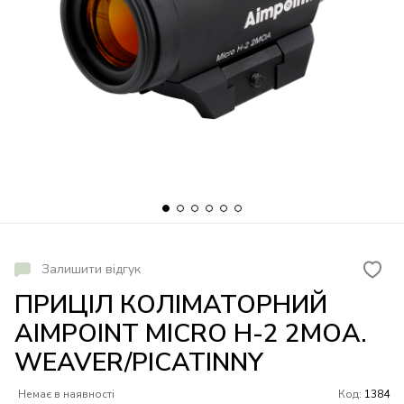
Залишити відгук
ПРИЦІЛ КОЛІМАТОРНИЙ
AIMPOINT MICRO H-2 2МОА.
WEAVER/PICATINNY
Немає в наявності
Код:
1384