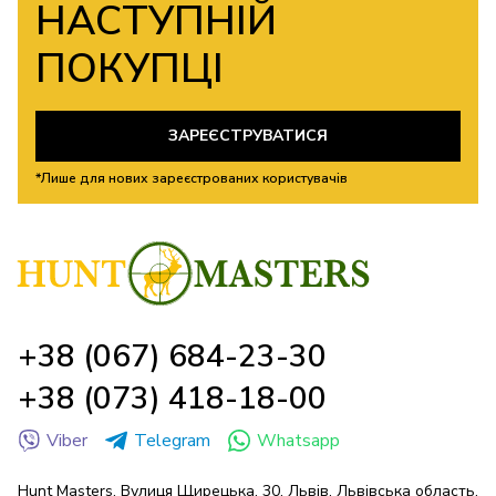
НАСТУПНІЙ
ПОКУПЦІ
ЗАРЕЄСТРУВАТИСЯ
*Лише для нових зареєстрованих користувачів
+38 (067) 684-23-30
+38 (073) 418-18-00
Viber
Telegram
Whatsapp
Hunt Masters. Вулиця Щирецька, 30, Львів, Львівська область,