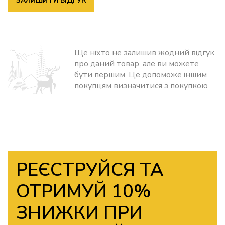
ЗАЛИШИТИ ВІДГУК
Ще ніхто не залишив жодний відгук
про даний товар, але ви можете
бути першим. Це допоможе іншим
покупцям визначитися з покупкою
РЕЄСТРУЙСЯ ТА
ОТРИМУЙ 10%
ЗНИЖКИ ПРИ