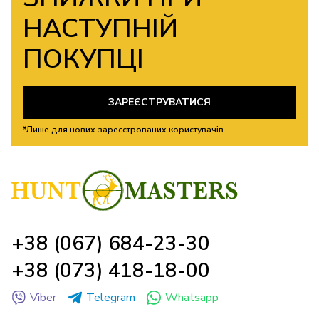
НАСТУПНІЙ
ПОКУПЦІ
ЗАРЕЄСТРУВАТИСЯ
*Лише для нових зареєстрованих користувачів
+38 (067) 684-23-30
+38 (073) 418-18-00
Viber
Telegram
Whatsapp