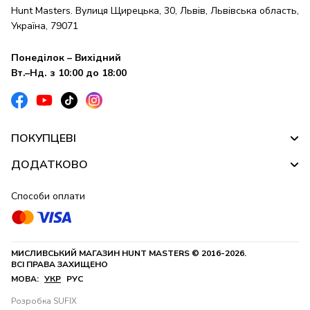
Hunt Masters. Вулиця Щирецька, 30, Львів, Львівська область,
Україна, 79071
Понеділок – Вихідний
Вт.–Нд. з 10:00 до 18:00
ПОКУПЦЕВІ
ДОДАТКОВО
Способи оплати
МИСЛИВСЬКИЙ МАГАЗИН HUNT MASTERS © 2016-2026.
ВСІ ПРАВА ЗАХИЩЕНО
МОВА:
УКР
РУС
Розробка SUFIX