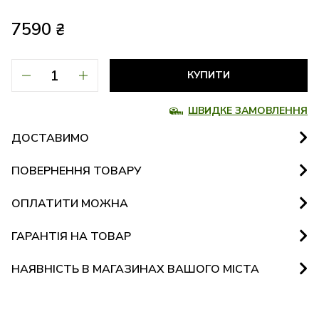
7590
₴
КУПИТИ
ШВИДКЕ ЗАМОВЛЕННЯ
ДОСТАВИМО
ПОВЕРНЕННЯ ТОВАРУ
ОПЛАТИТИ МОЖНА
ГАРАНТІЯ НА ТОВАР
НАЯВНІСТЬ В МАГАЗИНАХ ВАШОГО МІСТА