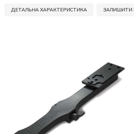
ДЕТАЛЬНА ХАРАКТЕРИСТИКА
ЗАЛИШИТИ 