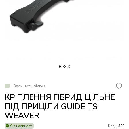
Залишити відгук
КРІПЛЕННЯ ГІБРИД ЦІЛЬНЕ
ПІД ПРИЦІЛИ GUIDE TS
WEAVER
Є в наявності
Код:
1309