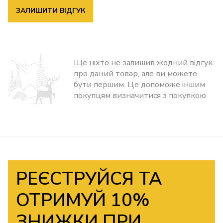
ЗАЛИШИТИ ВІДГУК
Ще ніхто не залишив жодний відгук
про даний товар, але ви можете
бути першим. Це допоможе іншим
покупцям визначитися з покупкою
РЕЄСТРУЙСЯ ТА
ОТРИМУЙ 10%
ЗНИЖКИ ПРИ