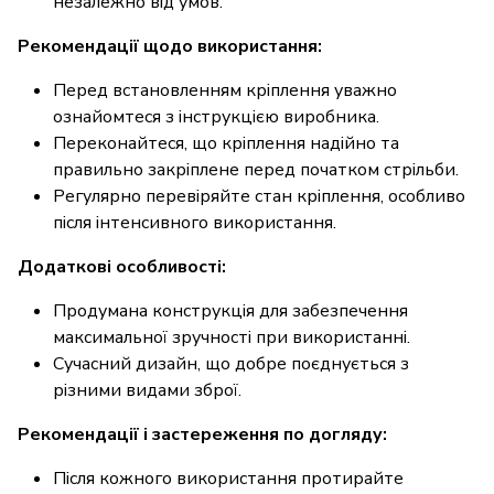
незалежно від умов.
Рекомендації щодо використання:
Перед встановленням кріплення уважно
ознайомтеся з інструкцією виробника.
Переконайтеся, що кріплення надійно та
правильно закріплене перед початком стрільби.
Регулярно перевіряйте стан кріплення, особливо
після інтенсивного використання.
Додаткові особливості:
Продумана конструкція для забезпечення
максимальної зручності при використанні.
Сучасний дизайн, що добре поєднується з
різними видами зброї.
Рекомендації і застереження по догляду:
Після кожного використання протирайте