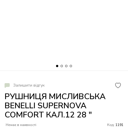
Залишити відгук
РУШНИЦЯ МИСЛИВСЬКА
BENELLI SUPERNOVA
COMFORT КАЛ.12 28 "
Немає в наявності
Код:
1191