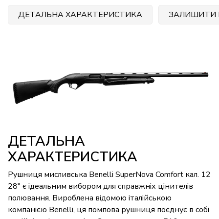
ДЕТАЛЬНА ХАРАКТЕРИСТИКА
ЗАЛИШИТИ 
ДЕТАЛЬНА
ХАРАКТЕРИСТИКА
Рушниця мисливська Benelli SuperNova Comfort кал. 12
28" є ідеальним вибором для справжніх цінителів
полювання. Вироблена відомою італійською
компанією Benelli, ця помпова рушниця поєднує в собі