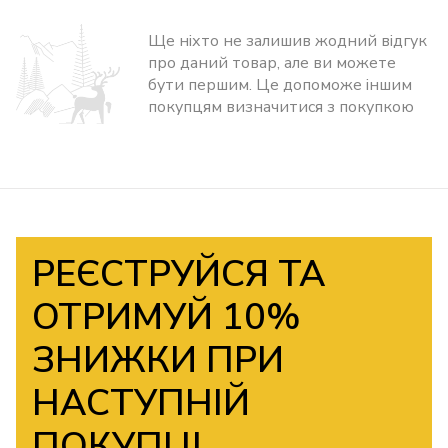
Ще ніхто не залишив жодний відгук
про даний товар, але ви можете
бути першим. Це допоможе іншим
покупцям визначитися з покупкою
РЕЄСТРУЙСЯ ТА
ОТРИМУЙ 10%
ЗНИЖКИ ПРИ
НАСТУПНІЙ
ПОКУПЦІ