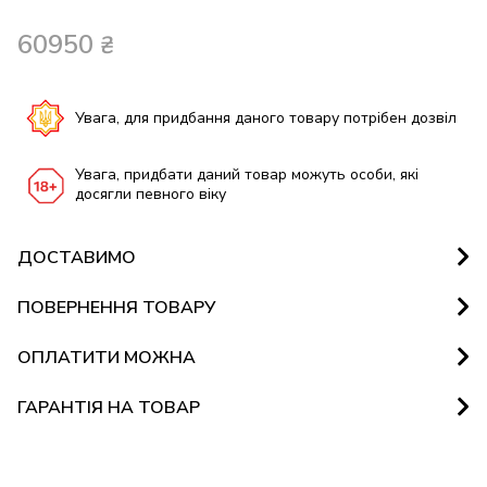
60950
₴
Увага, для придбання даного товару потрібен дозвіл
Увага, придбати даний товар можуть особи, які
досягли певного віку
ДОСТАВИМО
ПОВЕРНЕННЯ ТОВАРУ
ОПЛАТИТИ МОЖНА
ГАРАНТІЯ НА ТОВАР