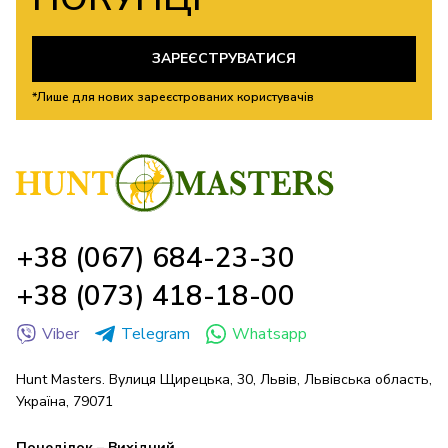
ЗАРЕЄСТРУВАТИСЯ
*Лише для нових зареєстрованих користувачів
+38 (067) 684-23-30
+38 (073) 418-18-00
Viber
Telegram
Whatsapp
Hunt Masters. Вулиця Щирецька, 30, Львів, Львівська область,
Україна, 79071
Понеділок – Вихідний