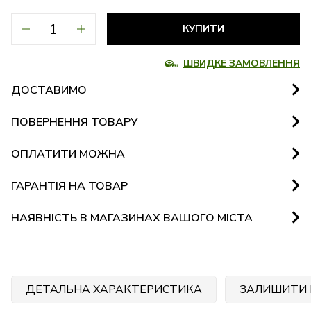
КУПИТИ
ШВИДКЕ ЗАМОВЛЕННЯ
ДОСТАВИМО
ПОВЕРНЕННЯ ТОВАРУ
ОПЛАТИТИ МОЖНА
ГАРАНТІЯ НА ТОВАР
НАЯВНІСТЬ В МАГАЗИНАХ ВАШОГО МІСТА
ДЕТАЛЬНА ХАРАКТЕРИСТИКА
ЗАЛИШИТИ 