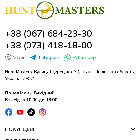
+38 (067) 684-23-30
+38 (073) 418-18-00
Viber
Telegram
Whatsapp
Hunt Masters. Вулиця Щирецька, 30, Львів, Львівська область,
Україна, 79071
Понеділок – Вихідний
Вт.–Нд. з 10:00 до 18:00
ПОКУПЦЕВІ