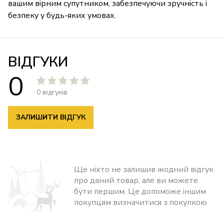
вашим вірним супутником, забезпечуючи зручність і
безпеку у будь-яких умовах.
ВІДГУКИ
0
0 відгуків
ЗАЛИШИТИ ВІДГУК
Ще ніхто не залишив жодний відгук
про даний товар, але ви можете
бути першим. Це допоможе іншим
покупцям визначитися з покупкою