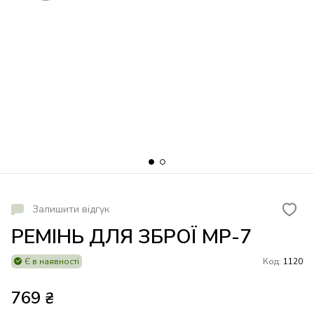
Залишити відгук
РЕМІНЬ ДЛЯ ЗБРОЇ МР-7
Є в наявності
Код:
1120
769
₴