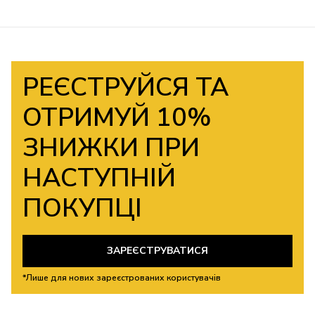
РЕЄСТРУЙСЯ ТА
ОТРИМУЙ 10%
ЗНИЖКИ ПРИ
НАСТУПНІЙ
ПОКУПЦІ
ЗАРЕЄСТРУВАТИСЯ
*Лише для нових зареєстрованих користувачів