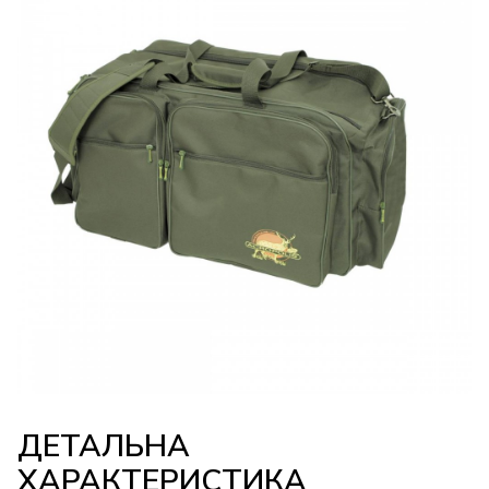
ДЕТАЛЬНА
ХАРАКТЕРИСТИКА