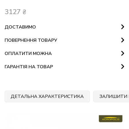
3127
₴
ДОСТАВИМО
ПОВЕРНЕННЯ ТОВАРУ
ОПЛАТИТИ МОЖНА
ГАРАНТІЯ НА ТОВАР
ДЕТАЛЬНА ХАРАКТЕРИСТИКА
ЗАЛИШИТИ 