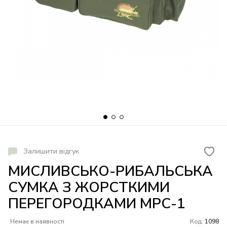
Залишити відгук
МИСЛИВСЬКО-РИБАЛЬСЬКА
СУМКА З ЖОРСТКИМИ
ПЕРЕГОРОДКАМИ МРС-1
Немає в наявності
Код:
1098