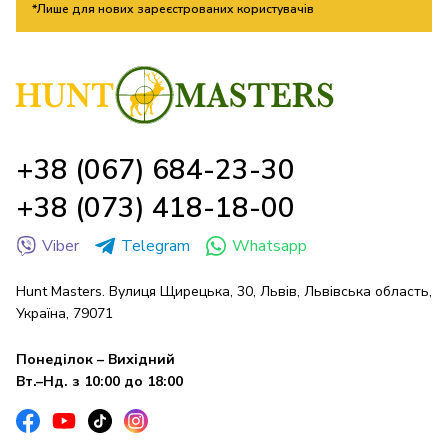
*Лише для нових зареєстрованих користувачів
+38 (067) 684-23-30
+38 (073) 418-18-00
Viber
Telegram
Whatsapp
Hunt Masters. Вулиця Щирецька, 30, Львів, Львівська область,
Україна, 79071
Понеділок – Вихідний
Вт.–Нд. з 10:00 до 18:00