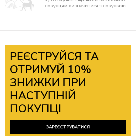
покупцям визначитися з покупкою
РЕЄСТРУЙСЯ ТА
ОТРИМУЙ 10%
ЗНИЖКИ ПРИ
НАСТУПНІЙ
ПОКУПЦІ
ЗАРЕЄСТРУВАТИСЯ