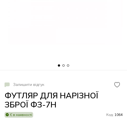
Залишити відгук
ФУТЛЯР ДЛЯ НАРІЗНОЇ
ЗБРОЇ ФЗ-7Н
Є в наявності
Код:
1064