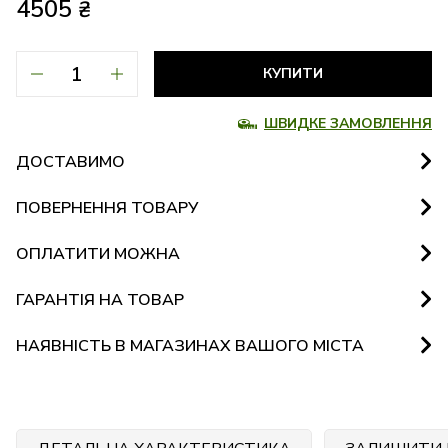
4505
₴
КУПИТИ
ШВИДКЕ ЗАМОВЛЕННЯ
ДОСТАВИМО
ПОВЕРНЕННЯ ТОВАРУ
ОПЛАТИТИ МОЖНА
ГАРАНТІЯ НА ТОВАР
НАЯВНІСТЬ В МАГАЗИНАХ ВАШОГО МІСТА