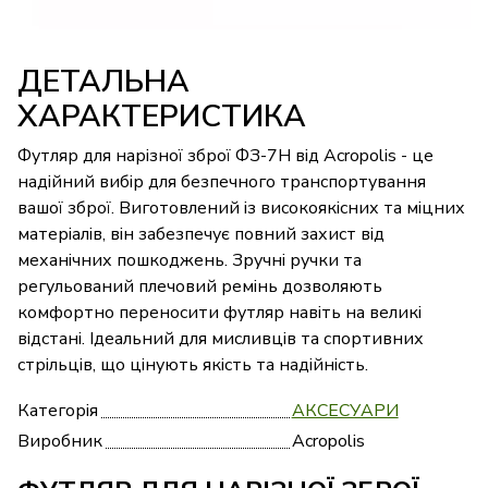
ДЕТАЛЬНА
ХАРАКТЕРИСТИКА
Футляр для нарізної зброї ФЗ-7Н від Acropolis - це
надійний вибір для безпечного транспортування
вашої зброї. Виготовлений із високоякісних та міцних
матеріалів, він забезпечує повний захист від
механічних пошкоджень. Зручні ручки та
регульований плечовий ремінь дозволяють
комфортно переносити футляр навіть на великі
відстані. Ідеальний для мисливців та спортивних
стрільців, що цінують якість та надійність.
Категорія
АКСЕСУАРИ
Виробник
Acropolis