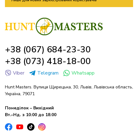
*Лише для нових зареєстрованих користувачів
+38 (067) 684-23-30
+38 (073) 418-18-00
Viber
Telegram
Whatsapp
Hunt Masters. Вулиця Щирецька, 30, Львів, Львівська область,
Україна, 79071
Понеділок – Вихідний
Вт.–Нд. з 10:00 до 18:00