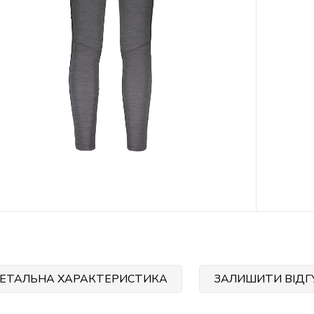
ЕТАЛЬНА ХАРАКТЕРИСТИКА
ЗАЛИШИТИ ВІДГ