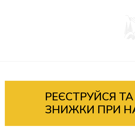
РЕЄСТРУЙСЯ ТА
ЗНИЖКИ ПРИ Н