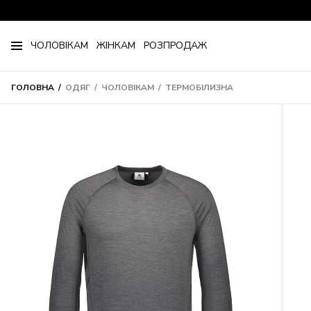
ЧОЛОВІКАМ
ЖІНКАМ
РОЗПРОДАЖ
ГОЛОВНА
ОДЯГ
ЧОЛОВІКАМ
ТЕРМОБІЛИЗНА