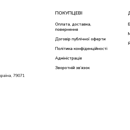
ПОКУПЦЕВІ
Оплата, доставка,
повернення
Договір публічної оферти
Політика конфіденційності
Адміністрація
Зворотній зв’язок
країна, 79071