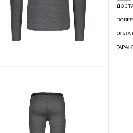
ДОСТ
ПОВЕР
ОПЛА
ГАРАН