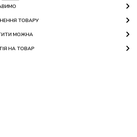
АВИМО
НЕННЯ ТОВАРУ
ТИТИ МОЖНА
ТІЯ НА ТОВАР