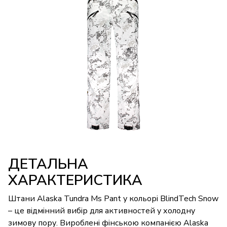
ДЕТАЛЬНА
ХАРАКТЕРИСТИКА
Штани Alaska Tundra Ms Pant у кольорі BlindTech Snow
– це відмінний вибір для активностей у холодну
зимову пору. Вироблені фінською компанією Alaska