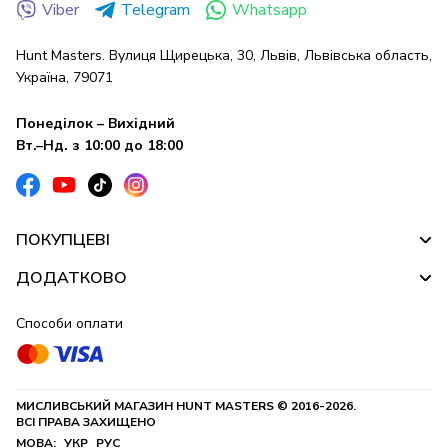
Viber
Telegram
Whatsapp
Hunt Masters. Вулиця Щирецька, 30, Львів, Львівська область,
Україна, 79071
Понеділок – Вихідний
Вт.–Нд. з 10:00 до 18:00
ПОКУПЦЕВІ
ДОДАТКОВО
Способи оплати
МИСЛИВСЬКИЙ МАГАЗИН HUNT MASTERS © 2016-2026.
ВСІ ПРАВА ЗАХИЩЕНО
МОВА:
УКР
РУС