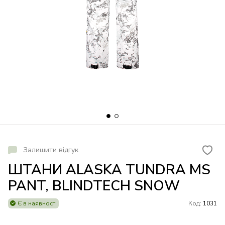
Залишити відгук
ШТАНИ ALASKA TUNDRA MS
PANT, BLINDTECH SNOW
Є в наявності
Код:
1031