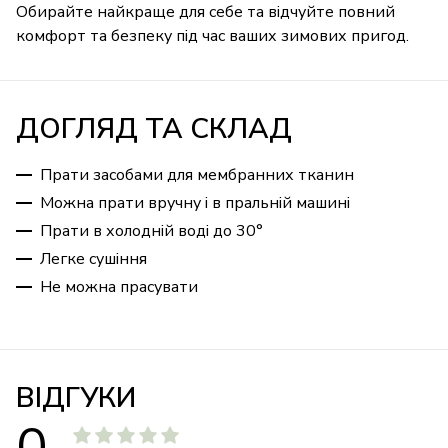
Обирайте найкраще для себе та відчуйте повний
комфорт та безпеку під час ваших зимових пригод.
ДОГЛЯД ТА СКЛАД
Прати засобами для мембранних тканин
Можна прати вручну і в пральній машині
Прати в холодній воді до 30°
Легке сушіння
Не можна прасувати
ВІДГУКИ
0