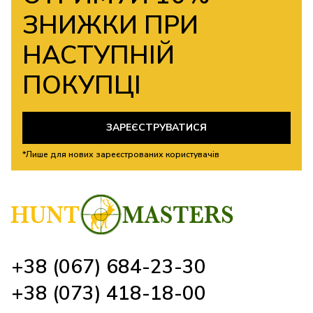
ЗНИЖКИ ПРИ
НАСТУПНІЙ
ПОКУПЦІ
ЗАРЕЄСТРУВАТИСЯ
*Лише для нових зареєстрованих користувачів
+38 (067) 684-23-30
+38 (073) 418-18-00