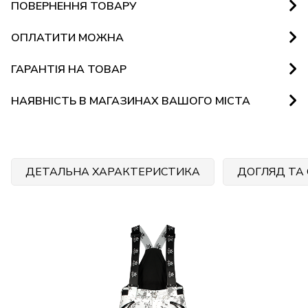
ПОВЕРНЕННЯ ТОВАРУ
ОПЛАТИТИ МОЖНА
ГАРАНТІЯ НА ТОВАР
НАЯВНІСТЬ В МАГАЗИНАХ ВАШОГО МІСТА
ДЕТАЛЬНА ХАРАКТЕРИСТИКА
ДОГЛЯД ТА