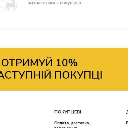
визначитися з покупкою
 ОТРИМУЙ 10%
АСТУПНІЙ ПОКУПЦІ
ПОКУПЦЕВІ
Оплата, доставка,