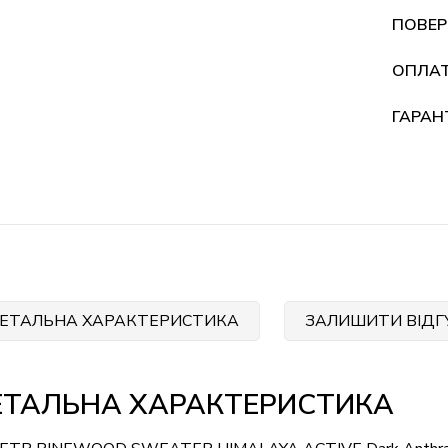
ПОВЕР
ОПЛА
ГАРАН
ЕТАЛЬНА ХАРАКТЕРИСТИКА
ЗАЛИШИТИ ВІДГ
ЕТАЛЬНА ХАРАКТЕРИСТИКА