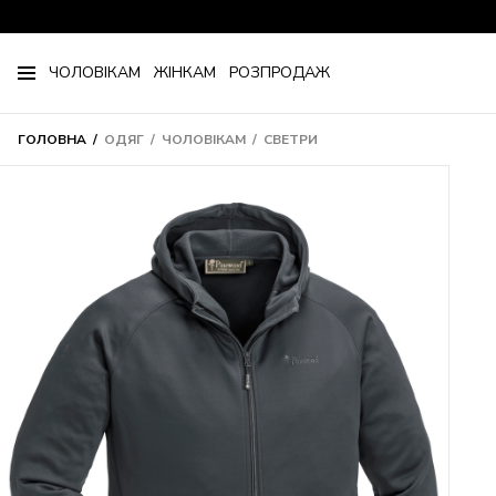
ЧОЛОВІКАМ
ЖІНКАМ
РОЗПРОДАЖ
ГОЛОВНА
ОДЯГ
ЧОЛОВІКАМ
СВЕТРИ