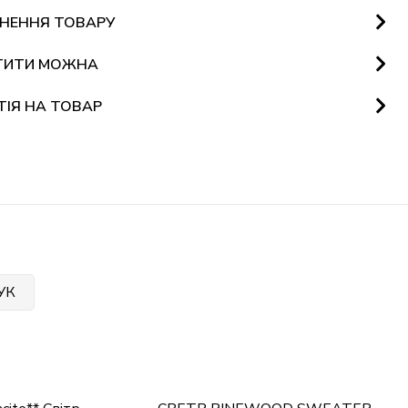
НЕННЯ ТОВАРУ
ТИТИ МОЖНА
ТІЯ НА ТОВАР
УК