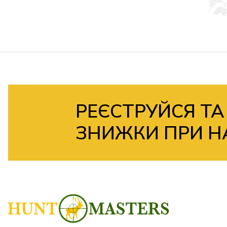
РЕЄСТРУЙСЯ ТА
ЗНИЖКИ ПРИ Н