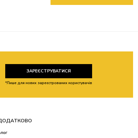
ЗАРЕЄСТРУВАТИСЯ
*Лише для нових зареєстрованих користувачів
ДОДАТКОВО
Блог