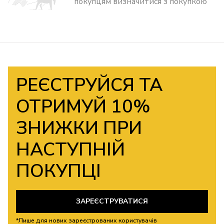
покупцям визначитися з покупкою
РЕЄСТРУЙСЯ ТА
ОТРИМУЙ 10%
ЗНИЖКИ ПРИ
НАСТУПНІЙ
ПОКУПЦІ
ЗАРЕЄСТРУВАТИСЯ
*Лише для нових зареєстрованих користувачів