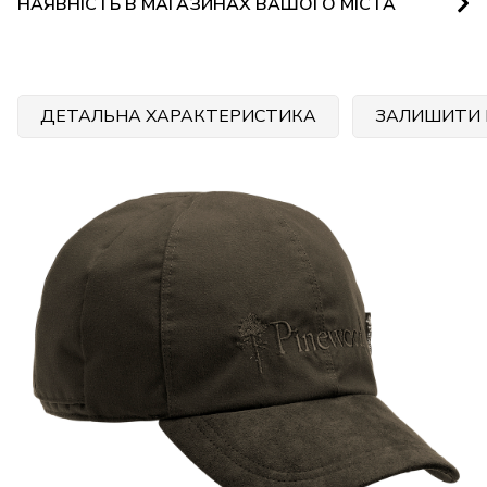
НАЯВНІСТЬ В МАГАЗИНАХ ВАШОГО МІСТА
ДЕТАЛЬНА ХАРАКТЕРИСТИКА
ЗАЛИШИТИ 