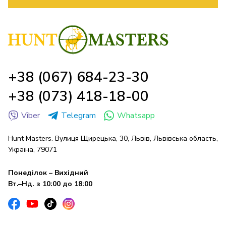
+38 (067) 684-23-30
+38 (073) 418-18-00
Viber
Telegram
Whatsapp
Hunt Masters. Вулиця Щирецька, 30, Львів, Львівська область,
Україна, 79071
Понеділок – Вихідний
Вт.–Нд. з 10:00 до 18:00