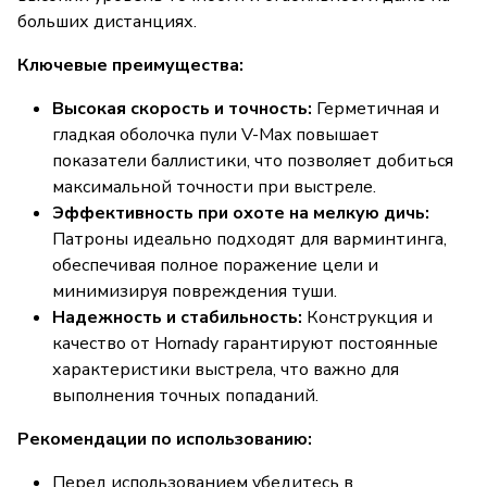
больших дистанциях.
Ключевые преимущества:
Высокая скорость и точность:
Герметичная и
гладкая оболочка пули V-Max повышает
показатели баллистики, что позволяет добиться
максимальной точности при выстреле.
Эффективность при охоте на мелкую дичь:
Патроны идеально подходят для варминтинга,
обеспечивая полное поражение цели и
минимизируя повреждения туши.
Надежность и стабильность:
Конструкция и
качество от Hornady гарантируют постоянные
характеристики выстрела, что важно для
выполнения точных попаданий.
Рекомендации по использованию:
Перед использованием убедитесь в