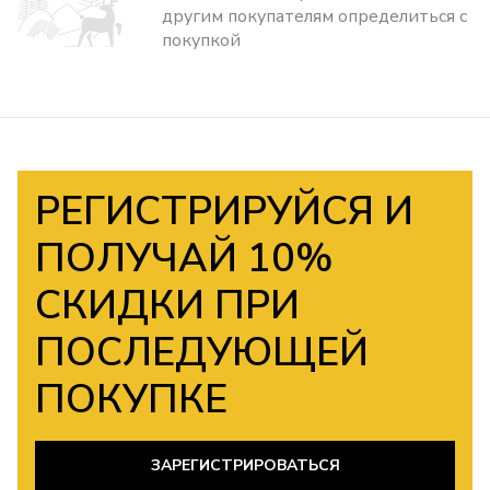
другим покупателям определиться с
покупкой
РЕГИСТРИРУЙСЯ И
ПОЛУЧАЙ 10%
СКИДКИ ПРИ
ПОСЛЕДУЮЩЕЙ
ПОКУПКЕ
ЗАРЕГИСТРИРОВАТЬСЯ