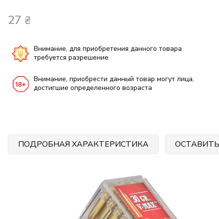
27
₴
Внимание, для приобретения данного товара
требуется разрешение
Внимание, приобрести данный товар могут лица,
достигшие определенного возраста
ПОДРОБНАЯ ХАРАКТЕРИСТИКА
ОСТАВИТЬ