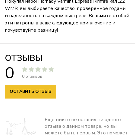
Покупая набої Hornady Varmint Express Rimfire кал .22
WMR, вы выбираете качество, проверенное годами,
и надежность на каждом выстреле. Возьмите с собой
эти патроны в ваше следующее приключение и
почувствуйте разницу!
ОТЗЫВЫ
0
0 отзывов
ОСТАВИТЬ ОТЗЫВ
Еще никто не оставил ни одного
отзыва о данном товаре, но вы
можете быть первым. Это поможет