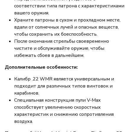
соответствии типа патрона с характеристиками
вашего оружия.
Храните патроны в сухом и прохладном месте,
вдали от солнечных лучей и опасных веществ,
чтобы сохранить их боеспособность.
После окончания стрельбы своевременно
чистите и обслуживайте оружие, чтобы
избежать сбоев в дальнейшем.
Дополнительные особенности:
Калибр .22 WMR является универсальным и
подходит для различных типов винтовок и
карабинов.
Специальная конструкция пули V-Max
способствует увеличению скоростных
характеристик и снижению сопротивления
воздуха.