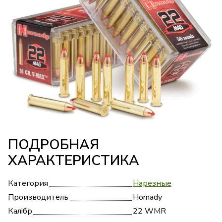
ПОДРОБНАЯ
ХАРАКТЕРИСТИКА
Категория
Нарезные
Производитель
Hornady
Калібр
22 WMR