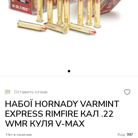
Оставить отзыв
НАБОЇ HORNADY VARMINT
EXPRESS RIMFIRE КАЛ .22
WMR КУЛЯ V-MAX
Нет в наличии
Код:
997