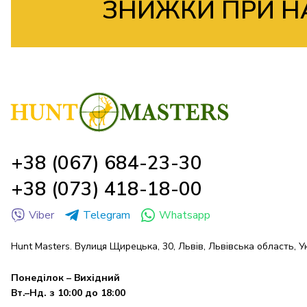
ЗНИЖКИ ПРИ Н
+38 (067) 684-23-30
+38 (073) 418-18-00
Viber
Telegram
Whatsapp
Hunt Masters. Вулиця Щирецька, 30, Львів, Львівська область, У
Понеділок – Вихідний
Вт.–Нд. з 10:00 до 18:00