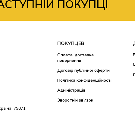
АСТУПНІЙ ПОКУПЦІ
ПОКУПЦЕВІ
Оплата, доставка,
повернення
Договір публічної оферти
Політика конфіденційності
Адміністрація
Зворотній зв’язок
країна, 79071