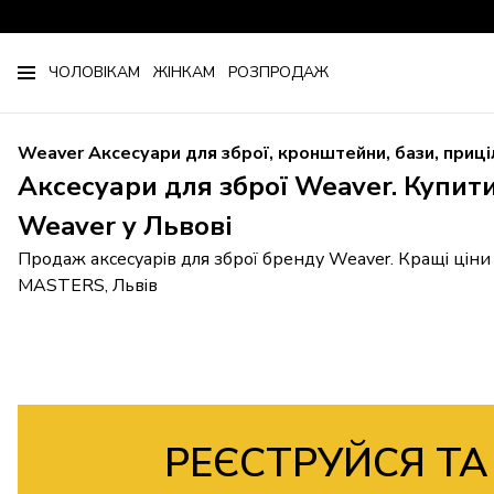
ЧОЛОВІКАМ
ЖІНКАМ
РОЗПРОДАЖ
Weaver Аксесуари для зброї, кронштейни, бази, приціли
Аксесуари для зброї Weaver. Купити
Weaver у Львові
Продаж аксесуарів для зброї бренду Weaver. Кращі ціни 
MASTERS, Львів
РЕЄСТРУЙСЯ ТА