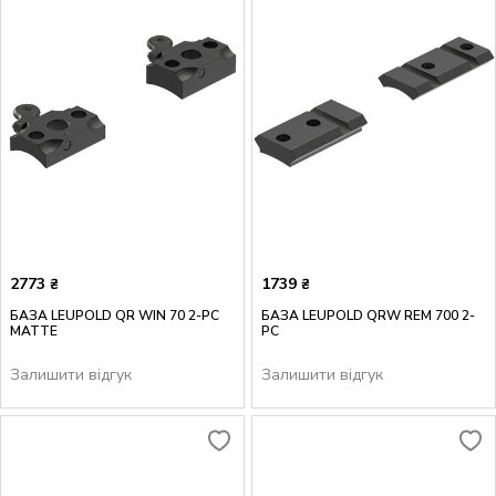
2773
1739
₴
₴
БАЗА LEUPOLD QR WIN 70 2-PC
БАЗА LEUPOLD QRW REM 700 2-
MATTE
PC
Залишити відгук
Залишити відгук