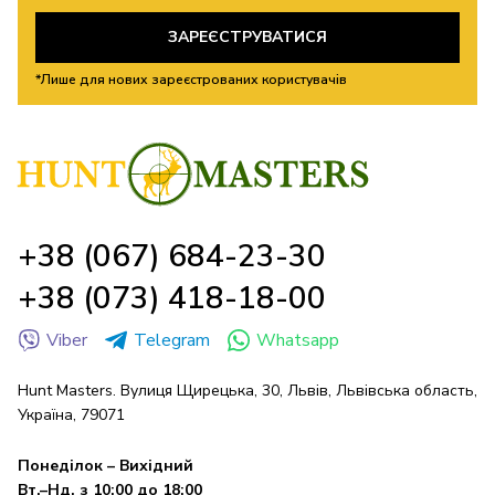
ЗАРЕЄСТРУВАТИСЯ
*Лише для нових зареєстрованих користувачів
+38 (067) 684-23-30
+38 (073) 418-18-00
Viber
Telegram
Whatsapp
Hunt Masters. Вулиця Щирецька, 30, Львів, Львівська область,
Україна, 79071
Понеділок – Вихідний
Вт.–Нд. з 10:00 до 18:00