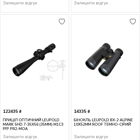
Залишити відгук
Залишити відгук
122435
14335
₴
₴
ПРИЦІЛ ОПТИЧНИЙ LEUPOLD
БІНОКЛЬ LEUPOLD BX-2 ALPINE
MARK 5HD 7-35X56 (35MM) M1C3
10X52MM ROOF ТЕМНО-СІРИЙ
FFP PR2-MOA
Залишити відгук
Залишити відгук