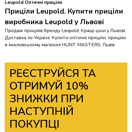
Leupold Оптичні приціли
Приціли Leupold. Купити приціли
виробника Leupold у Львові
Продаж прицілів бренду Leupold. Кращі ціни у Львові.
Доставка по Україні. Купити оптичні приціли, приціли
в мисливському магазині HUNT MASTERS, Львів
РЕЄСТРУЙСЯ ТА
ОТРИМУЙ 10%
ЗНИЖКИ ПРИ
НАСТУПНІЙ
ПОКУПЦІ